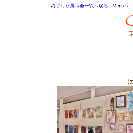
終了した展示会一覧へ戻る
-
Menuへ
-
（