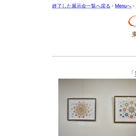
終了した展示会一覧へ戻る
-
Menuへ
-
「