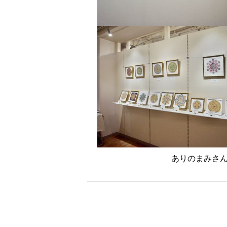
ありのまみさん