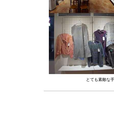
とても素敵な手