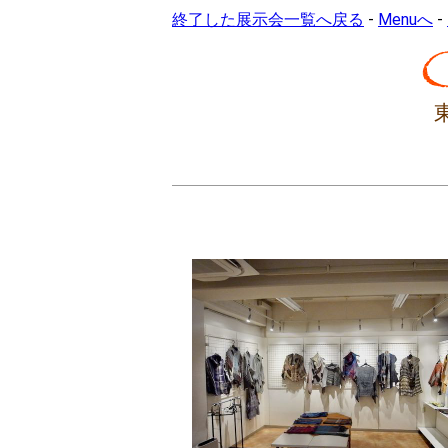
終了した展示会一覧へ戻る
-
Menuへ
-