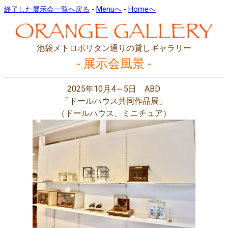
終了した展示会一覧へ戻る
-
Menuへ
-
Homeへ
池袋メトロポリタン通りの貸しギャラリー
- 展示会風景 -
2025年10月4～5日 ABD
「ドールハウス共同作品展」
（ドールハウス、ミニチュア）